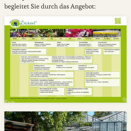
begleitet Sie durch das Angebot: