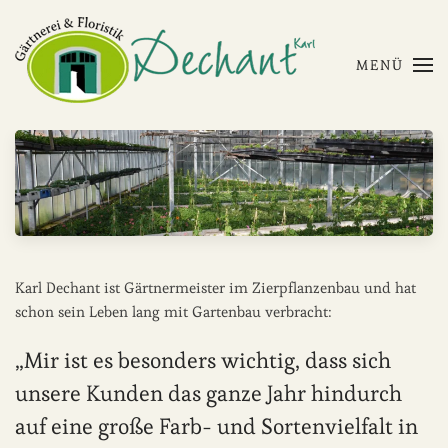
Skip to main content
MENÜ
Karl Dechant ist Gärtnermeister im Zierpflanzenbau und hat
schon sein Leben lang mit Gartenbau verbracht:
„Mir ist es besonders wichtig, dass sich
unsere Kunden das ganze Jahr hindurch
auf eine große Farb- und Sortenvielfalt in