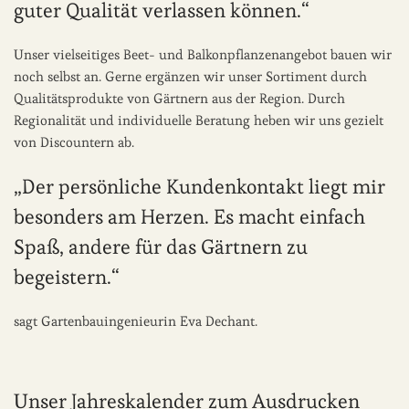
guter Qualität verlassen können.“
Unser vielseitiges Beet- und Balkonpflanzenangebot bauen wir
noch selbst an. Gerne ergänzen wir unser Sortiment durch
Qualitätsprodukte von Gärtnern aus der Region. Durch
Regionalität und individuelle Beratung heben wir uns gezielt
von Discountern ab.
„Der persönliche Kundenkontakt liegt mir
besonders am Herzen. Es macht einfach
Spaß, andere für das Gärtnern zu
begeistern.“
sagt Gartenbauingenieurin Eva Dechant.
Unser Jahreskalender zum Ausdrucken