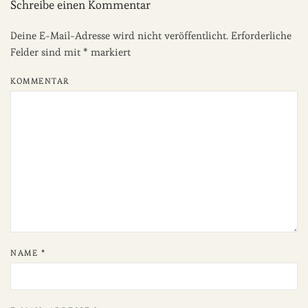
Schreibe einen Kommentar
Deine E-Mail-Adresse wird nicht veröffentlicht. Erforderliche
Felder sind mit
*
markiert
KOMMENTAR
NAME
*