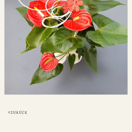
ZURÜCK