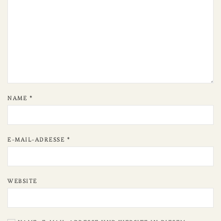
NAME
*
E-MAIL-ADRESSE
*
WEBSITE