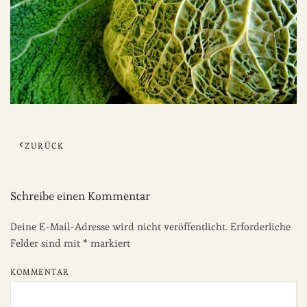
ZURÜCK
Schreibe einen Kommentar
Deine E-Mail-Adresse wird nicht veröffentlicht. Erforderliche
Felder sind mit
*
markiert
KOMMENTAR