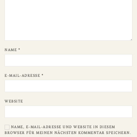
NAME
*
E-MAIL-ADRESSE
*
WEBSITE
NAME, E-MAIL-ADRESSE UND WEBSITE IN DIESEM
BROWSER FÜR MEINEN NÄCHSTEN KOMMENTAR SPEICHERN.