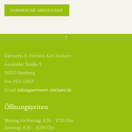
KOMMENTAR ABSCHICKEN
Gärtnerei & Floristik Karl Dechant
Geisfelder Straße 9
96050 Bamberg
Fon 0951 17863
Email
info@gaertnerei-dechant.de
Öffnungszeiten
Montag bis Freitag: 8.30 - 17.30 Uhr
Samstag: 8.30 - 16.00 Uhr