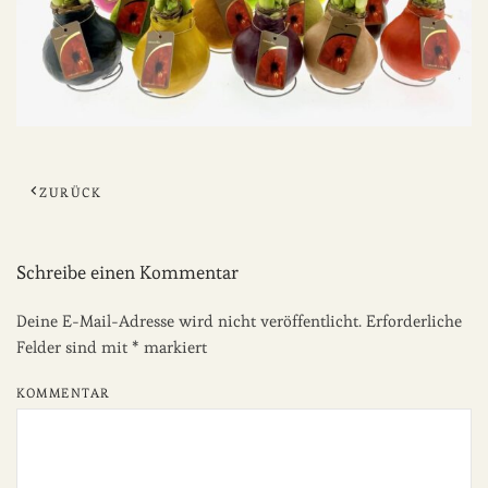
ZURÜCK
Schreibe einen Kommentar
Deine E-Mail-Adresse wird nicht veröffentlicht. Erforderliche
Felder sind mit
*
markiert
KOMMENTAR